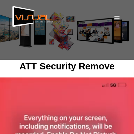
ATT Security Remove